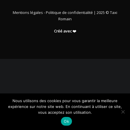
Mentions légales
-
Politique de confidentialité
| 2025 © Taxi
Romain
Créé avec ❤️
Nous utilisons des cookies pour vous garantir la meilleure
expérience sur notre site web. En continuant à utiliser ce site,
vous acceptez son utilisation.
Ok