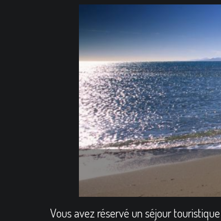
Vous avez réservé un séjour touristique