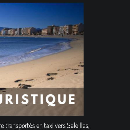
 transportés en taxi vers Saleilles,