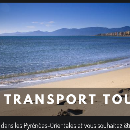
 dans les Pyrénées-Orientales et vous souhaitez être