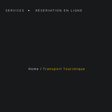
SERVICES
RÉSERVATION EN LIGNE
Home
/
Transport Touristique